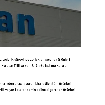
k, tedarik sürecinde zorluklar yaşanan ürünleri
 kurulan Milli ve Yerli Ürün Geliştirme Kurulu
lerinden oluşan kurul, ithal edilen tüm ürünleri
milli ve yerli olarak temin edilmesi gereken ürünleri