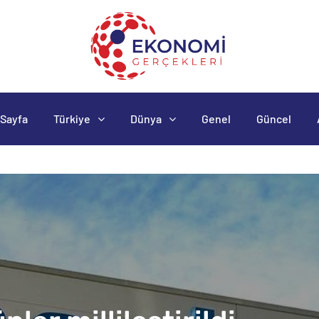
Sayfa
Türkiye
Dünya
Genel
Güncel