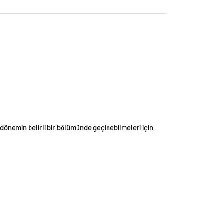
rı dönemin belirli bir bölümünde geçinebilmeleri için