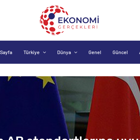
Sayfa
Türkiye
Dünya
Genel
Güncel