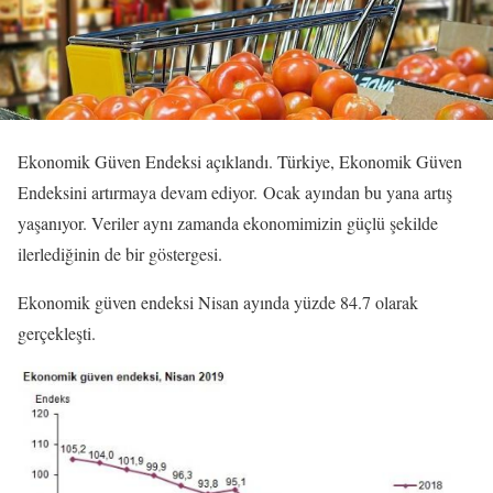
Ekonomik Güven Endeksi açıklandı. Türkiye, Ekonomik Güven
Endeksini artırmaya devam ediyor. Ocak ayından bu yana artış
yaşanıyor. Veriler aynı zamanda ekonomimizin güçlü şekilde
ilerlediğinin de bir göstergesi.
Ekonomik güven endeksi Nisan ayında yüzde 84.7 olarak
gerçekleşti.