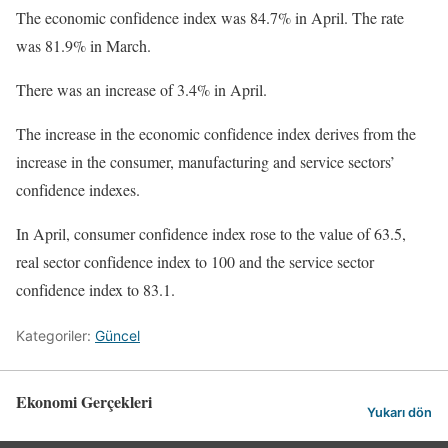
The economic confidence index was 84.7% in April. The rate
was 81.9% in March.
There was an increase of 3.4% in April.
The increase in the economic confidence index derives from the
increase in the consumer, manufacturing and service sectors’
confidence indexes.
In April, consumer confidence index rose to the value of 63.5,
real sector confidence index to 100 and the service sector
confidence index to 83.1.
Kategoriler:
Güncel
Ekonomi Gerçekleri
Yukarı dön