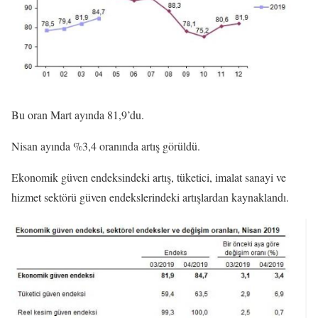
Bu oran Mart ayında 81,9’du.
Nisan ayında %3,4 oranında artış görüldü.
Ekonomik güven endeksindeki artış, tüketici, imalat sanayi ve
hizmet sektörü güven endekslerindeki artışlardan kaynaklandı.