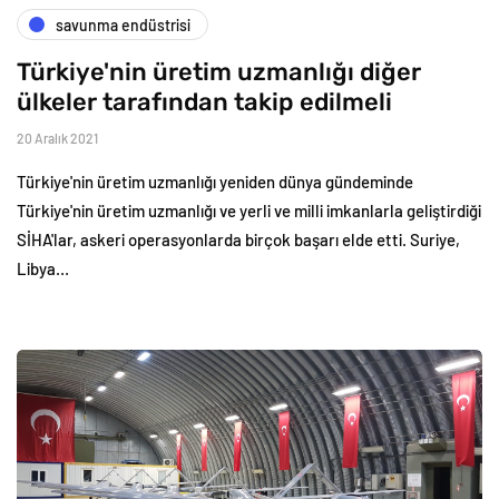
savunma endüstrisi
Türkiye'nin üretim uzmanlığı diğer
ülkeler tarafından takip edilmeli
20 Aralık 2021
Türkiye'nin üretim uzmanlığı yeniden dünya gündeminde
Türkiye'nin üretim uzmanlığı ve yerli ve milli imkanlarla geliştirdiği
SİHA'lar, askeri operasyonlarda birçok başarı elde etti. Suriye,
Libya…