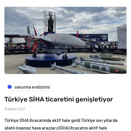
savunma endüstrisi
Türkiye SİHA ticaretini genişletiyor
18 Kasım 2021
Türkiye SİHA ihracatında aktif hale geldi Türkiye son yıllarda
silahlı insansız hava araçları (SİHA) ihracatını aktif hale