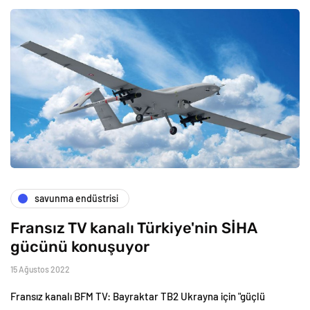
savunma endüstrisi
Fransız TV kanalı Türkiye'nin SİHA
gücünü konuşuyor
15 Ağustos 2022
Fransız kanalı BFM TV: Bayraktar TB2 Ukrayna için "güçlü