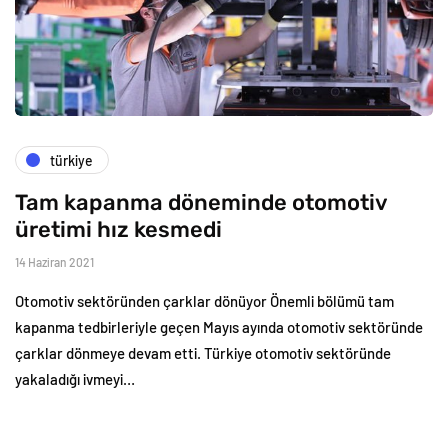
türkiye
Tam kapanma döneminde otomotiv
üretimi hız kesmedi
14 Haziran 2021
Otomotiv sektöründen çarklar dönüyor Önemli bölümü tam
kapanma tedbirleriyle geçen Mayıs ayında otomotiv sektöründe
çarklar dönmeye devam etti. Türkiye otomotiv sektöründe
yakaladığı ivmeyi…