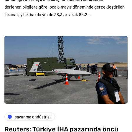
derlenen bilgilere göre, ocak-mayıs döneminde gerçekleştirilen
ihracat, yıllık bazda yüzde 38,3 artarak 85,2…
savunma endüstrisi
Reuters: Türkiye İHA pazarında öncü