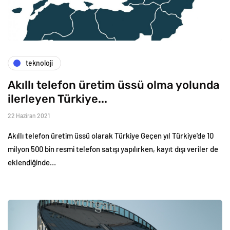
teknoloji
Akıllı telefon üretim üssü olma yolunda
ilerleyen Türkiye...
22 Haziran 2021
Akıllı telefon üretim üssü olarak Türkiye Geçen yıl Türkiye'de 10
milyon 500 bin resmi telefon satışı yapılırken, kayıt dışı veriler de
eklendiğinde…