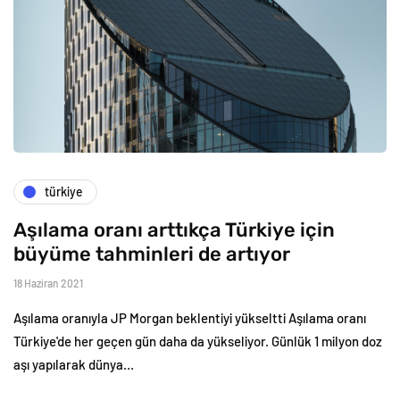
türkiye
Aşılama oranı arttıkça Türkiye için
büyüme tahminleri de artıyor
18 Haziran 2021
Aşılama oranıyla JP Morgan beklentiyi yükseltti Aşılama oranı
Türkiye'de her geçen gün daha da yükseliyor. Günlük 1 milyon doz
aşı yapılarak dünya…