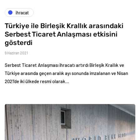
i̇hracat
Türkiye ile Birleşik Krallık arasındaki
Serbest Ticaret Anlaşması etkisini
gösterdi
9 Haziran 2021
Serbest Ticaret Anlaşması ihracatı artırdı Birleşik Krallık ve
Türkiye arasında geçen aralık ayı sonunda imzalanan ve Nisan
2021'de iki ülkede resmi olarak…