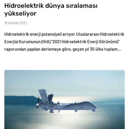
Hidroelektrik dünya sıralaması
yükseliyor
15 Haziran 2021
Hidroelektrik enerji potansiyeli artıyor Uluslararası Hidroelektrik
Enerjisi Kurumunun (IHA) "2021 Hidroelektrik Enerji Görünümü"
raporundan yapılan derlemeye göre, geçen yıl 35 ülke toplam…