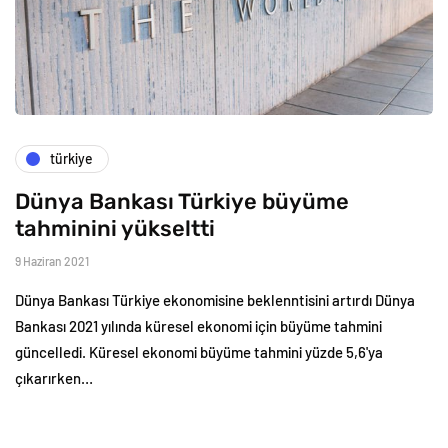
türkiye
Dünya Bankası Türkiye büyüme
tahminini yükseltti
9 Haziran 2021
Dünya Bankası Türkiye ekonomisine beklenntisini artırdı Dünya
Bankası 2021 yılında küresel ekonomi için büyüme tahmini
güncelledi. Küresel ekonomi büyüme tahmini yüzde 5,6'ya
çıkarırken…