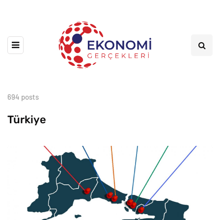
694 posts
Türkiye